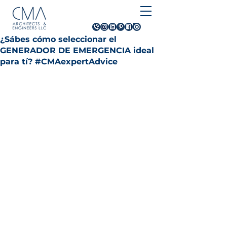
¿Sábes cómo seleccionar el
GENERADOR DE EMERGENCIA ideal
para tí? #CMAexpertAdvice